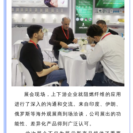
展会现场，上下游企业就阻燃纤维的应用
进行了深入的沟通和交流。来自印度、伊朗、
俄罗斯等海外观展商到场洽谈，公司展出的功
能性、差异化产品得到广泛认可。