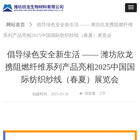
网站首页
ꄲ
倡导绿色安全新生活 —— 潍坊欣龙携阻燃纤维
系列产品亮相2025中国国际纺织纱线（春夏）展览会
倡导绿色安全新生活 —— 潍坊欣龙
携阻燃纤维系列产品亮相2025中国国
际纺织纱线（春夏）展览会
浏览量：
278
넶
创建时间：
2025-03-18