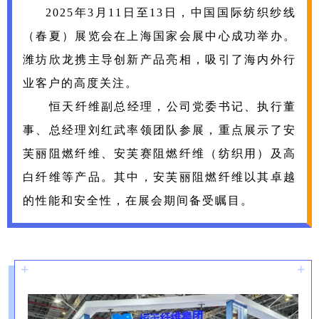
2025年3月11日至13日，中国国际纺织纱线
（春夏）展览会在上海国家会展中心成功举办。
潍坊欣龙携主导创新产品亮相，吸引了海内外行
业客户的高度关注。
恒天纤维副总经理，公司党委书记、执行董
事、总经理刘红武率领团队参展，重点展示了安
芙丽阻燃纤维、安芙赛阻燃纤维（纺织用）及高
白纤维等产品。其中，安芙丽阻燃纤维以其卓越
的性能和安全性，在展会期间备受瞩目。
+
+