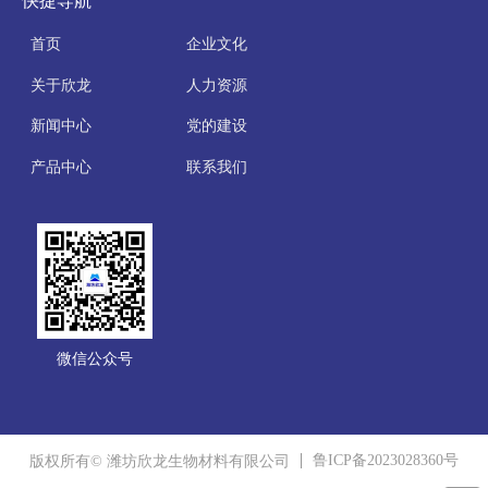
快捷导航
首页
企业文化
关于欣龙
人力资源
新闻中心
党的建设
产品中心
联系我们
微信公众号
鲁ICP备2023028360号
版权所有© 潍坊欣龙生物材料有限公司