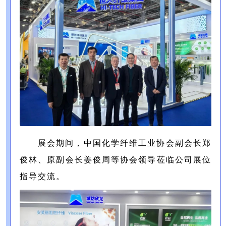
展会期间，中国化学纤维工业协会副会长郑
俊林、原副会长姜俊周等协会领导莅临公司展位
指导交流。