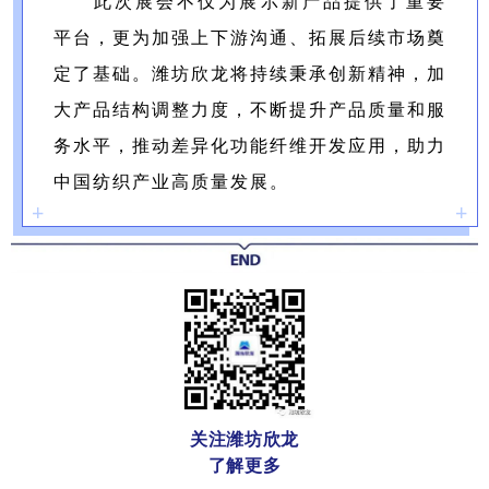
此次展会不仅为展示新产品提供了重要
平台，更为加强上下游沟通、拓展后续市场奠
定了基础。潍坊欣龙将持续秉承创新精神，加
大产品结构调整力度，不断提升产品质量和服
务水平，推动差异化功能纤维开发应用，助力
中国纺织产业高质量发展。
+
+
关注潍坊欣龙
了解更多